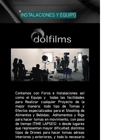
INSTALACIONES Y EQUIPO
Contamos con Foros e Instalaciones así
como el Equipo y todas las facilidades
para Realizar cualquier Proyecto de la
mejor manera; todo tipo de Tomas y
Efectos especializados para el Shooting de
Alimentos y Bebidas; Aditamentos y Rigs
para hacer tomas en movimiento, con paso
de tiempo (TIME LAPSES) o desde lugares
que representan mayor dificultad; distintos
tipos de Drones para hacer tomas aéreas
interiores y exteriores, y todo lo necesario