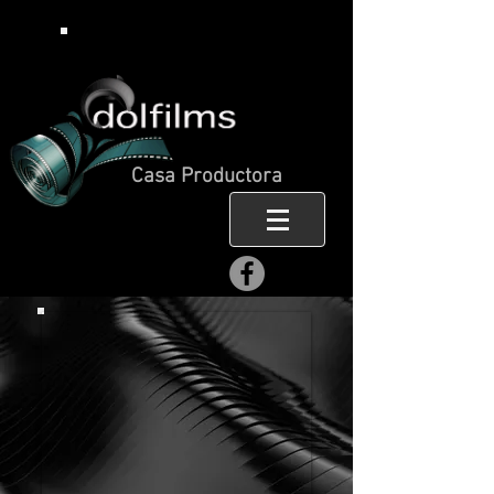
Casa Productora