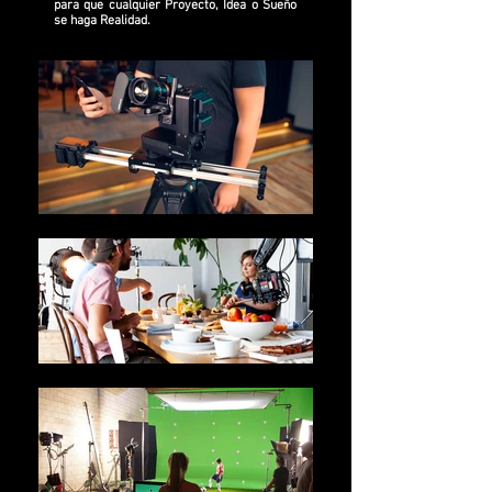
para que cualquier Proyecto, Idea o Sueño
se haga Realidad.