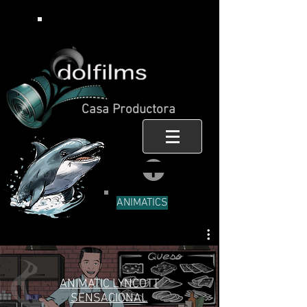
Casa Productora
ANIMATICS
ANIMATIC LYNCOTT
SENSACIONAL